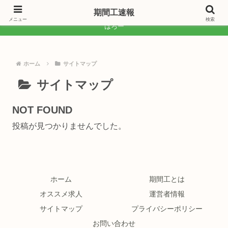
期間工速報
期間工速報
メニュー
検索
はろー
ホーム
サイトマップ
サイトマップ
NOT FOUND
投稿が見つかりませんでした。
ホーム
期間工とは
オススメ求人
運営者情報
サイトマップ
プライバシーポリシー
お問い合わせ