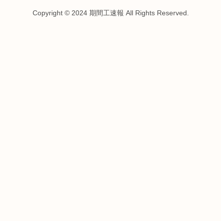
Copyright © 2024 期間工速報 All Rights Reserved.